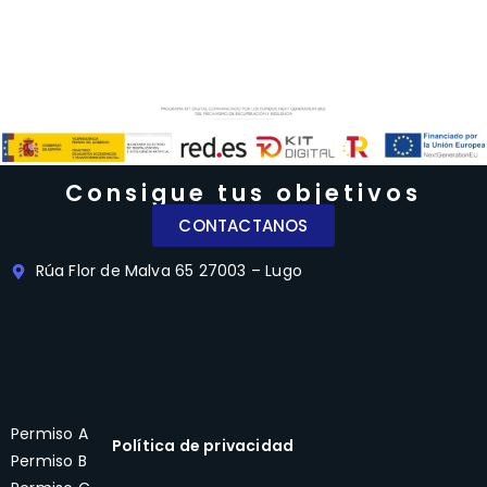
Consigue tus objetivos
CONTACTANOS
Rúa Flor de Malva 65 27003 – Lugo
Permiso A
Política de privacidad
Permiso B