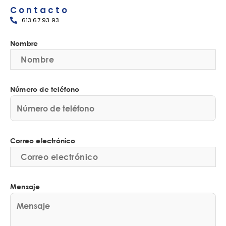
Contacto
613 67 93 93
Nombre
Número de teléfono
Correo electrónico
Mensaje