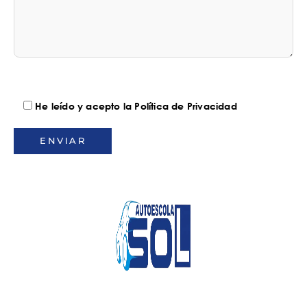
He leído y acepto la Política de Privacidad